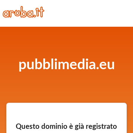
pubblimedia.eu
Questo dominio è già registrato